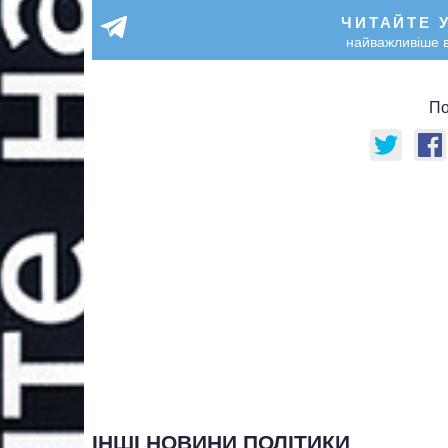
ЧИТАЙТЕ 
найважливіше в
По
ІНШІ НОВИНИ ПОЛІТИКИ