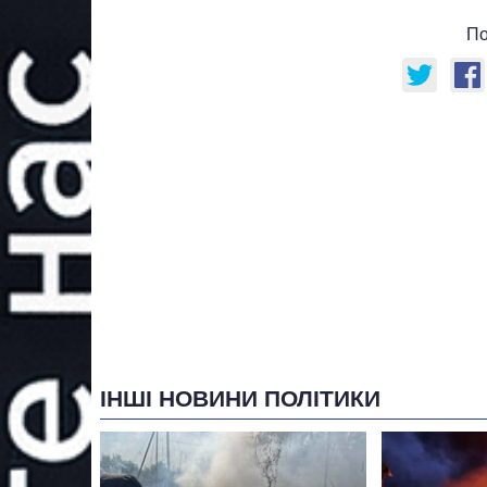
По
ІНШІ НОВИНИ ПОЛІТИКИ