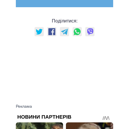
Поділитися: