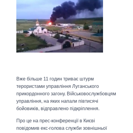
Вже більше 11 годин триває штурм
терористами управління Луганського
прикордонного загону. Військовослужбовцям
управління, на яких напали півтисячі
бойовиків, відправлено підкріплення.
Про це на прес-конференції в Києві
повідомив екс-голова служби зовнішньої