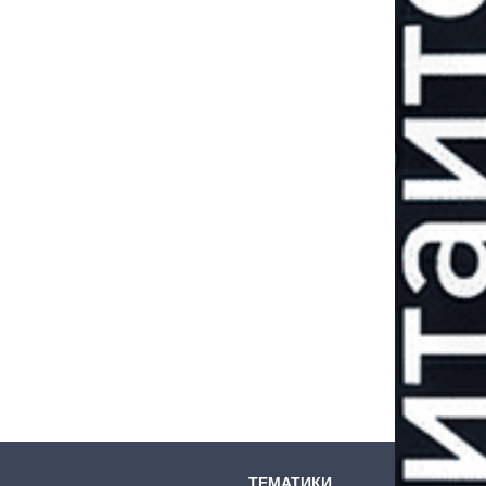
ТЕМАТИКИ