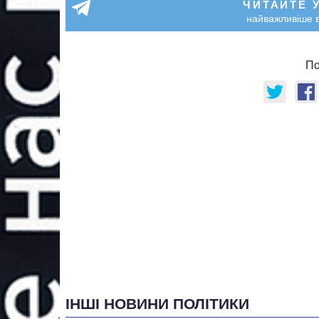
ЧИТАЙТЕ 
найважливіше в
По
ІНШІ НОВИНИ ПОЛІТИКИ