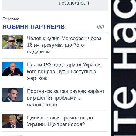
незалежності