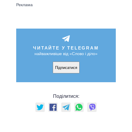
ЧИТАЙТЕ У TELEGRAM
найважливіше від «Слово і діло»
Підписатися
Поділитися: