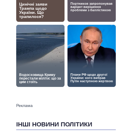
ІНШІ НОВИНИ ПОЛІТИКИ