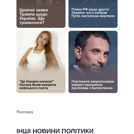
ІНШІ НОВИНИ ПОЛІТИКИ