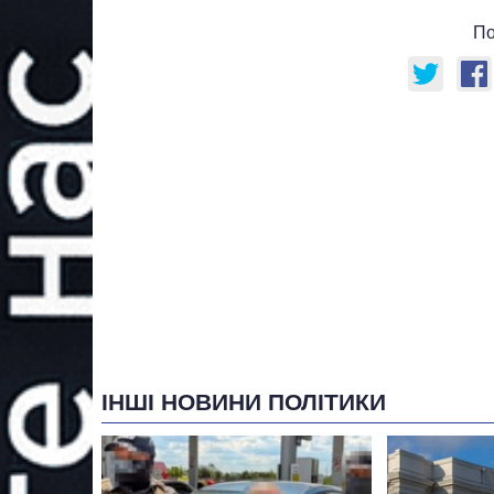
По
ІНШІ НОВИНИ ПОЛІТИКИ