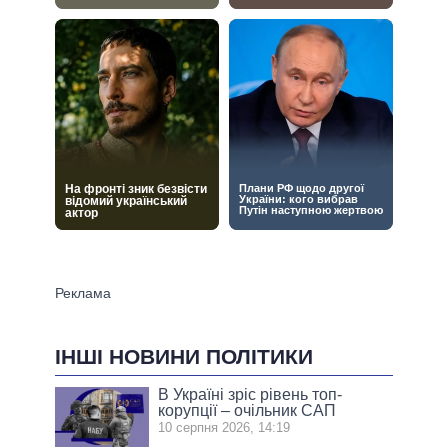
ІНШІ НОВИНИ ПОЛІТИКИ
В Україні зріс рівень топ-
корупції – очільник САП
10 серпня 2026, 14:19