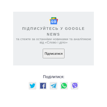
ПІДПИСУЙТЕСЬ У GOOGLE
NEWS
та стежте за останніми новинами та аналітикою
від «Слово і діло»
Підписатися
Поділитися: