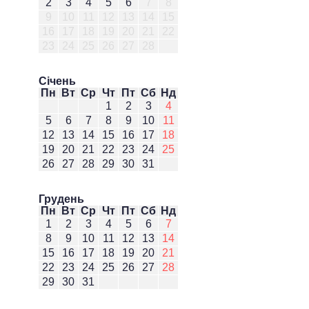
2
3
4
5
6
7
8
9
10
11
12
13
14
15
16
17
18
19
20
21
22
23
24
25
26
27
28
Січень
Пн
Вт
Ср
Чт
Пт
Сб
Нд
1
2
3
4
5
6
7
8
9
10
11
12
13
14
15
16
17
18
19
20
21
22
23
24
25
26
27
28
29
30
31
Грудень
Пн
Вт
Ср
Чт
Пт
Сб
Нд
1
2
3
4
5
6
7
8
9
10
11
12
13
14
15
16
17
18
19
20
21
22
23
24
25
26
27
28
29
30
31