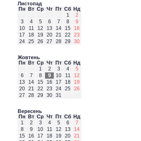
Листопад
Пн
Вт
Ср
Чт
Пт
Сб
Нд
1
2
3
4
5
6
7
8
9
10
11
12
13
14
15
16
17
18
19
20
21
22
23
24
25
26
27
28
29
30
Жовтень
Пн
Вт
Ср
Чт
Пт
Сб
Нд
1
2
3
4
5
6
7
8
9
10
11
12
13
14
15
16
17
18
19
20
21
22
23
24
25
26
27
28
29
30
31
Вересень
Пн
Вт
Ср
Чт
Пт
Сб
Нд
1
2
3
4
5
6
7
8
9
10
11
12
13
14
15
16
17
18
19
20
21