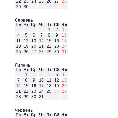
22
23
24
25
26
27
28
29
30
Серпень
Пн
Вт
Ср
Чт
Пт
Сб
Нд
1
2
3
4
5
6
7
8
9
10
11
12
13
14
15
16
17
18
19
20
21
22
23
24
25
26
27
28
29
30
31
Липень
Пн
Вт
Ср
Чт
Пт
Сб
Нд
1
2
3
4
5
6
7
8
9
10
11
12
13
14
15
16
17
18
19
20
21
22
23
24
25
26
27
28
29
30
31
Червень
Пн
Вт
Ср
Чт
Пт
Сб
Нд