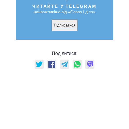
ЧИТАЙТЕ У TELEGRAM
найважливіше від «Слово і діло»
Підписатися
Поділитися: