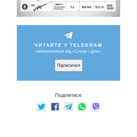
ЧИТАЙТЕ У TELEGRAM
найважливіше від «Слово і діло»
Підписатися
Поділитися: