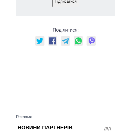
Підписатися
Поділитися: