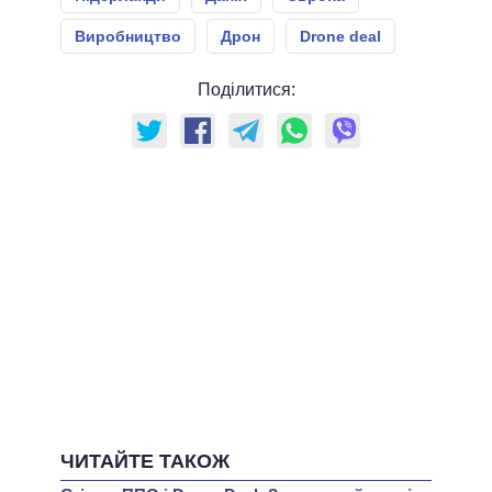
Виробництво
Дрон
Drone deal
Поділитися:
ЧИТАЙТЕ ТАКОЖ