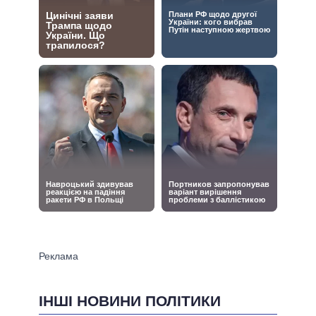
ІНШІ НОВИНИ ПОЛІТИКИ