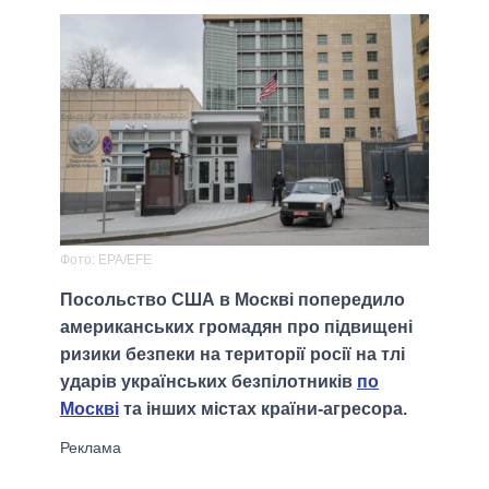
Фото: EPA/EFE
Посольство США в Москві попередило
американських громадян про підвищені
ризики безпеки на території росії на тлі
ударів українських безпілотників
по
Москві
та інших містах країни-агресора.