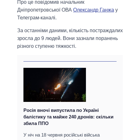
Про це повідомив начальник
Дніпропетровської ОВА
Олександр Ганжа
у
Телеграм-каналі.
За останніми даними, кількість постраждалих
зросла до 9 людей. Вони зазнали поранень
різного ступеню тяжкості.
Росія вночі випустила по Україні
балістику та майже 240 дронів: скільки
збила ППО
У ніч на 18 червня російські війська