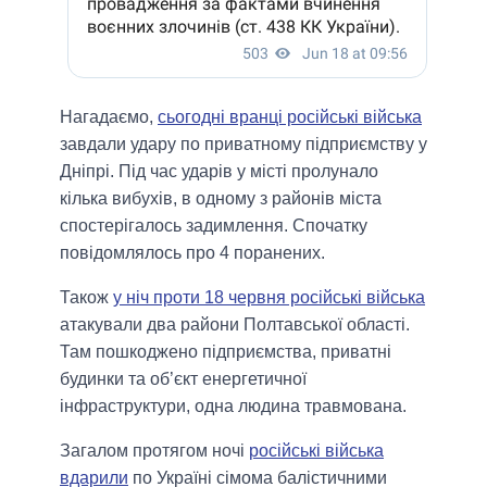
Нагадаємо,
сьогодні вранці російські війська
завдали удару по приватному підприємству у
Дніпрі. Під час ударів у місті пролунало
кілька вибухів, в одному з районів міста
спостерігалось задимлення. Спочатку
повідомлялось про 4 поранених.
Також
у ніч проти 18 червня російські війська
атакували два райони Полтавської області.
Там пошкоджено підприємства, приватні
будинки та об’єкт енергетичної
інфраструктури, одна людина травмована.
Загалом протягом ночі
російські війська
вдарили
по Україні сімома балістичними