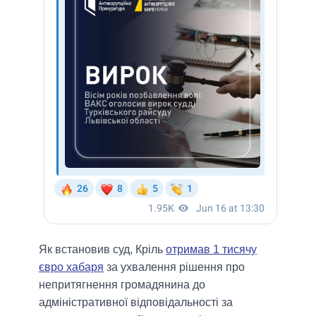
Як встановив суд, Кріль
отримав 1 тисячу
євро хабаря
за ухвалення рішення про
непритягнення громадянина до
адміністративної відповідальності за