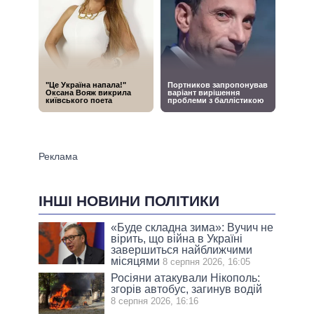
ІНШІ НОВИНИ ПОЛІТИКИ
«Буде складна зима»: Вучич не
вірить, що війна в Україні
завершиться найближчими
місяцями
8 серпня 2026, 16:05
Росіяни атакували Нікополь:
згорів автобус, загинув водій
8 серпня 2026, 16:16