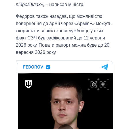
підрозділах»,
– написав міністр.
Федоров також нагадав, що можливістю
повернення до армії через «Армія+» можуть
скористатися військовослужбовці, у яких
факт СЗЧ був зафіксований до 12 червня
2026 року. Подати рапорт можна буде до 20
вересня 2026 року.