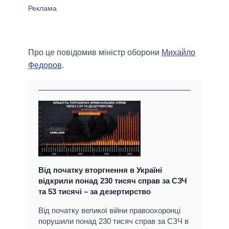
Про це повідомив міністр оборони
Михайло
Федоров
.
Від початку вторгнення в Україні
відкрили понад 230 тисяч справ за СЗЧ
та 53 тисячі – за дезертирство
Від початку великої війни правоохоронці
порушили понад 230 тисяч справ за СЗЧ в