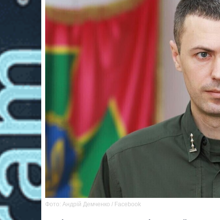
Фото: Андрій Демченко / Facebook