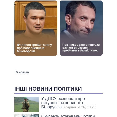
ІНШІ НОВИНИ ПОЛІТИКИ
У ДПСУ розповіли про
ситуацію на кордоні з
Білоруссю
8 серпня 2026, 18:23
Окупанти атакували чотири