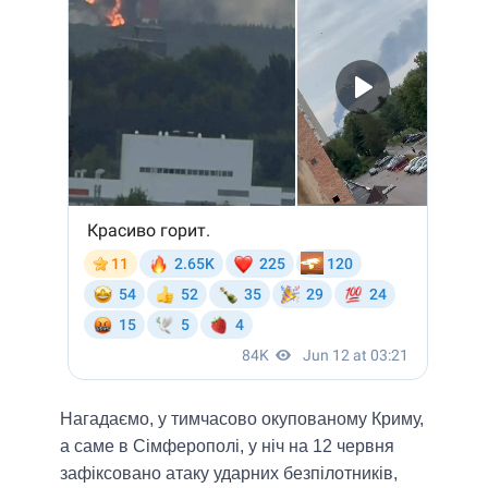
Нагадаємо, у тимчасово окупованому Криму,
а саме в Сімферополі, у ніч на 12 червня
зафіксовано атаку ударних безпілотників,