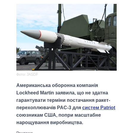
Фото: JASDF
Американська оборонна компанія
Lockheed Martin заявила, що не здатна
гарантувати терміни постачання ракет-
перехоплювачів PAC-3 для
систем Patriot
союзникам США, попри масштабне
нарощування виробництва.