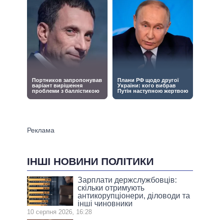
ІНШІ НОВИНИ ПОЛІТИКИ
Зарплати держслужбовців:
скільки отримують
антикорупціонери, діловоди та
інші чиновники
10 серпня 2026, 16:28