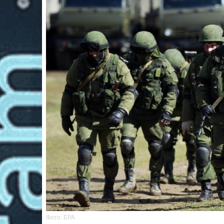
Фото: EPA