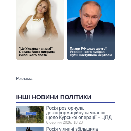
ІНШІ НОВИНИ ПОЛІТИКИ
Росія розгорнула
дезінформаційну кампанію
щодо Курської операції – ЦПД
6 серпня 2026, 18:20
Росія у липні збільшила