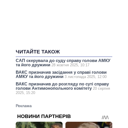
ЧИТАЙТЕ ТАКОЖ
САП скерувала до суду справу голови АМКУ
та його дружини
28 жовтня 2025, 10:17
ВАКС призначив засідання у справі голови
АМКУ та його дружини
3 листопада 2025, 12:00
ВАКС призначив до розгляду по суті справу
голови Антимонопольного комітету
20 серпня
2025, 15:20