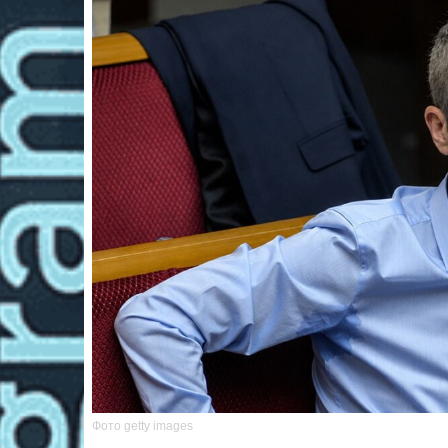
Фото getty images