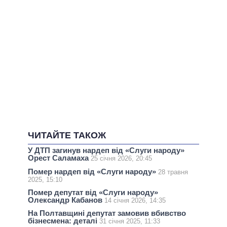
ЧИТАЙТЕ ТАКОЖ
У ДТП загинув нардеп від «Слуги народу»
Орест Саламаха
25 січня 2026, 20:45
Помер нардеп від «Слуги народу»
28 травня
2025, 15:10
Помер депутат від «Слуги народу»
Олександр Кабанов
14 січня 2026, 14:35
На Полтавщині депутат замовив вбивство
бізнесмена: деталі
31 січня 2025, 11:33