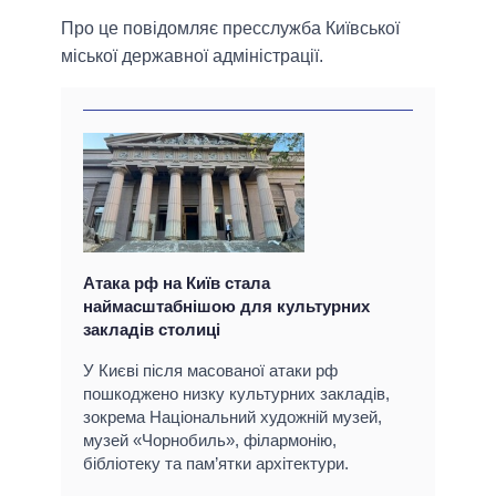
Про це повідомляє пресслужба Київської
міської державної адміністрації.
Атака рф на Київ стала
наймасштабнішою для культурних
закладів столиці
У Києві після масованої атаки рф
пошкоджено низку культурних закладів,
зокрема Національний художній музей,
музей «Чорнобиль», філармонію,
бібліотеку та пам’ятки архітектури.