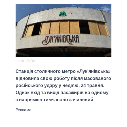
фото: КМВА
Станція столичного метро «Лук'янівська»
відновила свою роботу після масованого
російського удару у неділю, 24 травня.
Однак вхід та вихід пасажирів на одному
з напрямків тимчасово зачинений.