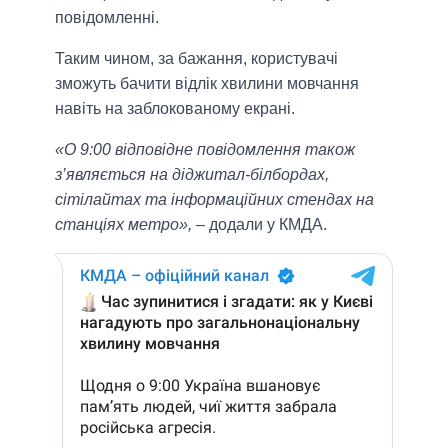
повідомленні.
Таким чином, за бажання, користувачі
зможуть бачити відлік хвилини мовчання
навіть на заблокованому екрані.
«О 9:00 відповідне повідомлення також
з’являється на діджитал-білбордах,
сітілайтах та інформаційних стендах на
станціях метро»,
– додали у КМДА.