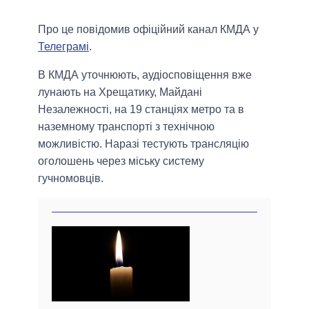
Про це повідомив офіційний канал КМДА у
Телеграмі
.
В КМДА уточнюють, аудіосповіщення вже
лунають на Хрещатику, Майдані
Незалежності, на 19 станціях метро та в
наземному транспорті з технічною
можливістю. Наразі тестують трансляцію
оголошень через міську систему
гучномовців.