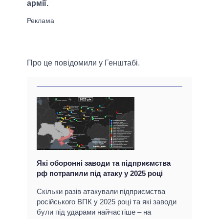
армії.
Про це повідомили у Генштабі.
Які оборонні заводи та підприємства
рф потрапили під атаку у 2025 році
Скільки разів атакували підприємства
російського ВПК у 2025 році та які заводи
були під ударами найчастіше – на