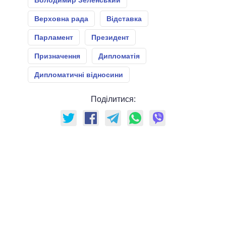
Володимир Зеленський
Верховна рада
Відставка
Парламент
Президент
Призначення
Дипломатія
Дипломатичні відносини
Поділитися: