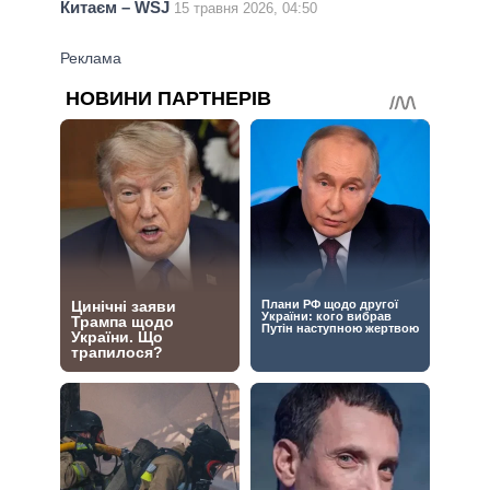
Китаєм – WSJ
15 травня 2026, 04:50