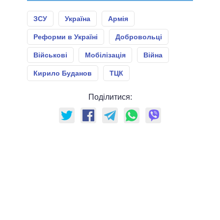
ЗСУ
Україна
Армія
Реформи в Україні
Добровольці
Військові
Мобілізація
Війна
Кирило Буданов
ТЦК
Поділитися: