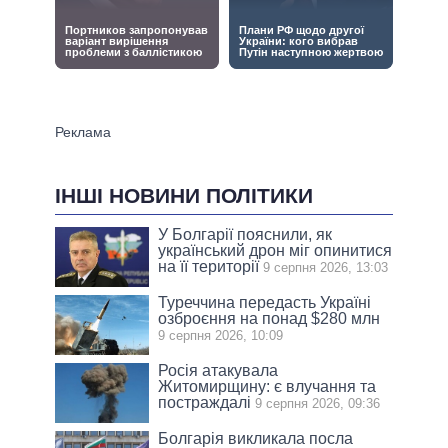
ІНШІ НОВИНИ ПОЛІТИКИ
У Болгарії пояснили, як
український дрон міг опинитися
на її території
9 серпня 2026, 13:03
Туреччина передасть Україні
озброєння на понад $280 млн
9 серпня 2026, 10:09
Росія атакувала
Житомирщину: є влучання та
постраждалі
9 серпня 2026, 09:36
Болгарія викликала посла