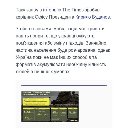
Таку заяву в
інтерв’ю
The Times зробив
керівник Офісу Президента
Кирило Буданов
.
За його словами, мобілізація має тривати
навіть попри те, що українці очікують
пом’якшення або зміну підходів. Звичайно,
частина населення буде розчарована, однак
Україна поки не має інших способів та
форматів акумулювати необхідну кількість
людей в нинішніх умовах.