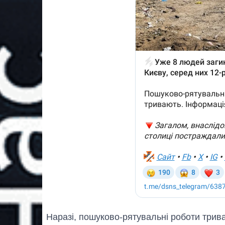
Наразі, пошуково-рятувальні роботи трив