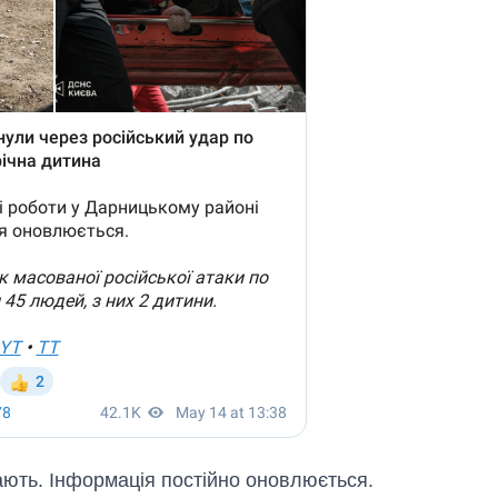
ають. Інформація постійно оновлюється.