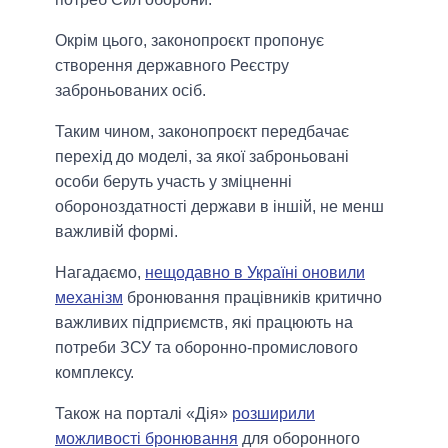
Окрім цього, законопроєкт пропонує
створення державного Реєстру
заброньованих осіб.
Таким чином, законопроєкт передбачає
перехід до моделі, за якої заброньовані
особи беруть участь у зміцненні
обороноздатності держави в іншій, не менш
важливій формі.
Нагадаємо,
нещодавно в Україні оновили
механізм
бронювання працівників критично
важливих підприємств, які працюють на
потреби ЗСУ та оборонно-промислового
комплексу.
Також на порталі «Дія»
розширили
можливості бронювання
для оборонного