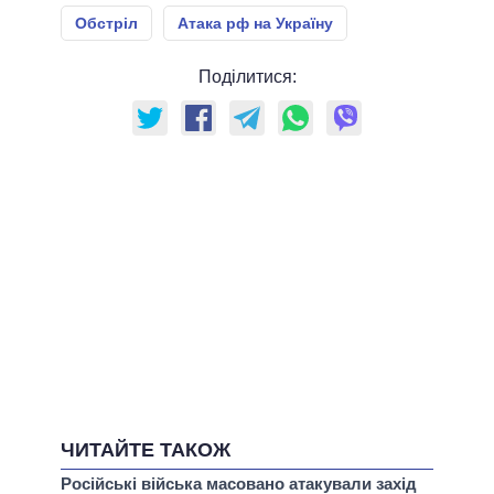
Обстріл
Атака рф на Україну
Поділитися:
ЧИТАЙТЕ ТАКОЖ
Російські війська масовано атакували захід