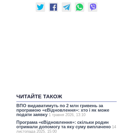
ЧИТАЙТЕ ТАКОЖ
ВПО видаватимуть по 2 млн гривень за
програмою «єВідновлення»: хто і як може
подати заявку
1 травня 2026, 13:10
Програма «єВідновлення»: скільки родин
отримали допомогу та яку суму виплачено
14
листопада 2025, 15:00