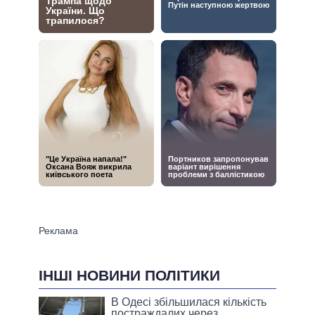
ІНШІ НОВИНИ ПОЛІТИКИ
В Одесі збільшилася кількість
постраждалих через