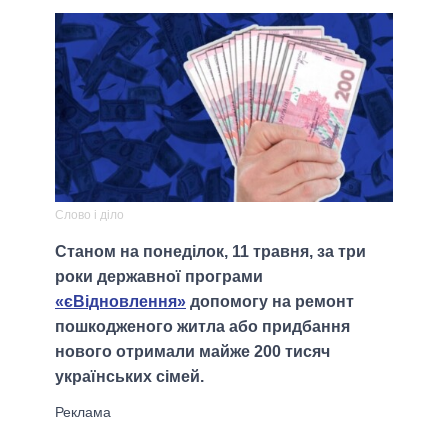
Слово і діло
Станом на понеділок, 11 травня, за три
роки державної програми
«єВідновлення»
допомогу на ремонт
пошкодженого житла або придбання
нового отримали майже 200 тисяч
українських сімей.