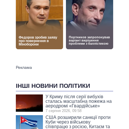
ІНШІ НОВИНИ ПОЛІТИКИ
У Криму після серії вибухів
сталась масштабна пожежа на
аеродромі «Гвардійське»
7 серпня 2026, 09:58
США розширили санкції проти
Куби через військову
співпрацю з росією, Китаєм та