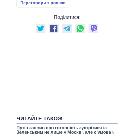
Переговори з росією
Поділитися:
ЧИТАЙТЕ ТАКОЖ
Путін заявив про готовність зустрітися із
Зеленським не лише у Москві, але є умова
9