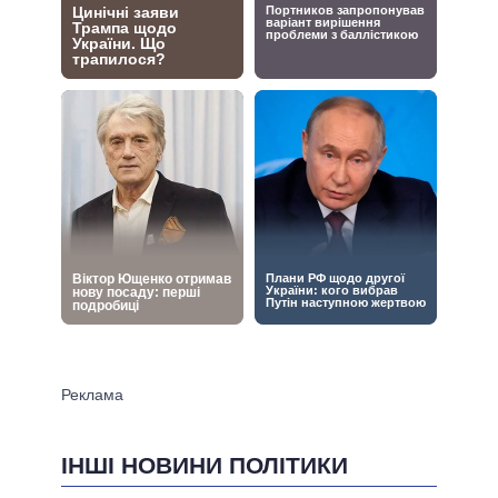
ІНШІ НОВИНИ ПОЛІТИКИ