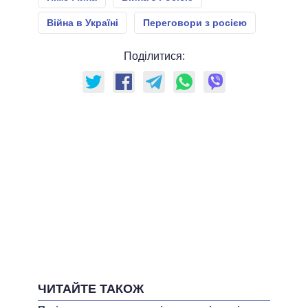
Війна в Україні
Переговори з росією
Поділитися:
ЧИТАЙТЕ ТАКОЖ