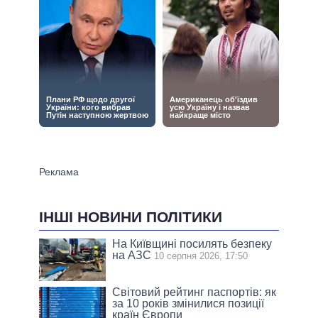
ІНШІ НОВИНИ ПОЛІТИКИ
На Київщині посилять безпеку
на АЗС
10 серпня 2026, 17:50
Світовий рейтинг паспортів: як
за 10 років змінилися позиції
країн Європи