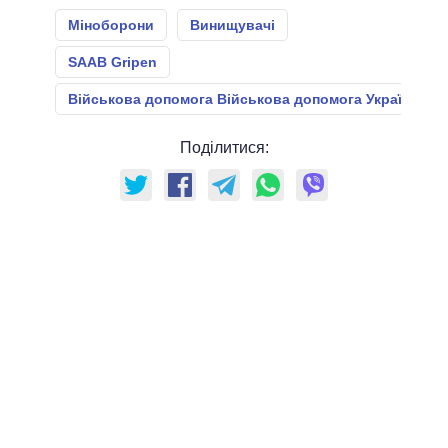
Міноборони
Винищувачі
SAAB Gripen
Військова допомога Військова допомога Україні
Поділитися: