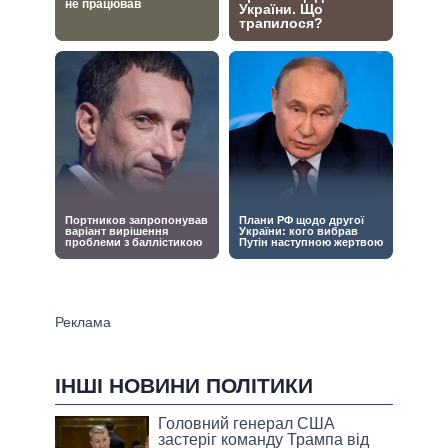
ІНШІ НОВИНИ ПОЛІТИКИ
Головний генерал США
застеріг команду Трампа від