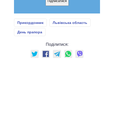
Підписатися
Прикордонник
Львівська область
День прапора
Поділитися: