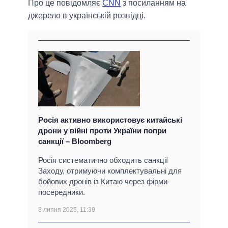
Про це повідомляє
CNN
з посиланням на
джерело в українській розвідці.
Росія активно використовує китайські
дрони у війні проти України попри
санкції – Bloomberg
Росія систематично обходить санкції
Заходу, отримуючи комплектувальні для
бойових дронів із Китаю через фірми-
посередники.
8 липня 2025, 11:39