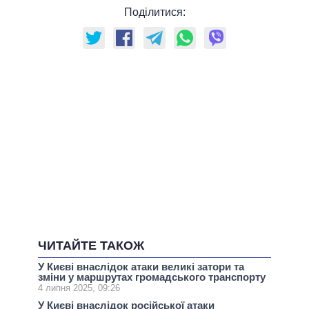
Поділитися:
ЧИТАЙТЕ ТАКОЖ
У Києві внаслідок атаки великі затори та
зміни у маршрутах громадського транспорту
4 липня 2025, 09:26
У Києвi внаслідок російської атаки