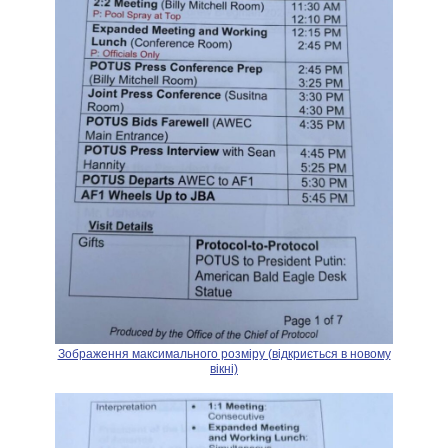
Зображення максимального розміру (відкриється в новому
вікні)