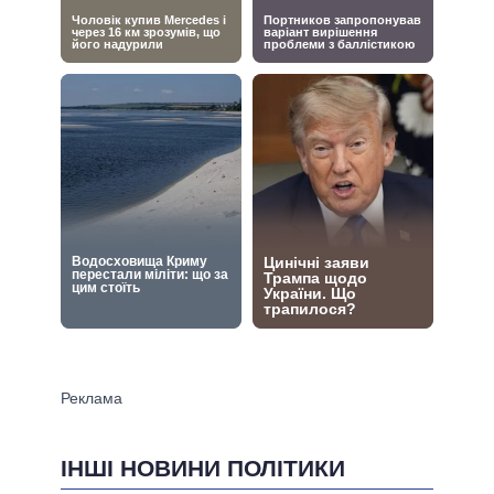
ІНШІ НОВИНИ ПОЛІТИКИ