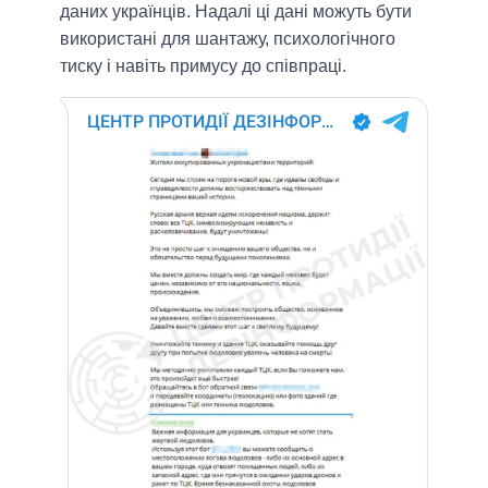
даних українців. Надалі ці дані можуть бути
використані для шантажу, психологічного
тиску і навіть примусу до співпраці.