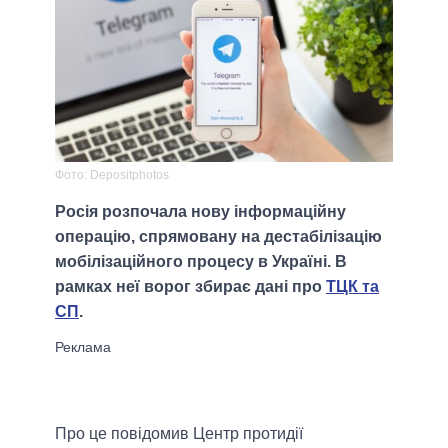
Фото: Depositphotos
Росія розпочала нову інформаційну
операцію, спрямовану на дестабілізацію
мобілізаційного процесу в Україні. В
рамках неї ворог збирає дані про
ТЦК та
СП
.
Про це повідомив Центр протидії