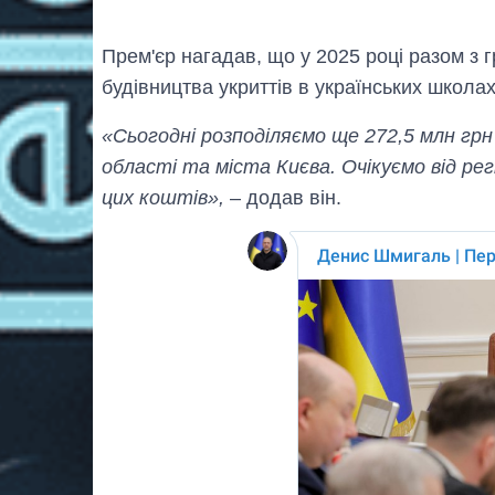
Прем'єр нагадав, що у 2025 році разом з 
будівництва укриттів в українських школах
«Сьогодні розподіляємо ще 272,5 млн грн
області та міста Києва. Очікуємо від р
цих коштів»,
– додав він.